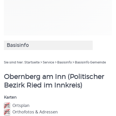
Basisinfo
Sie sind hier:
Startseite
>
Service
>
Basisinfo
> Basisinfo Gemeinde
Obernberg am Inn (Politischer
Bezirk Ried im Innkreis)
Karten
Ortsplan
Orthofotos & Adressen