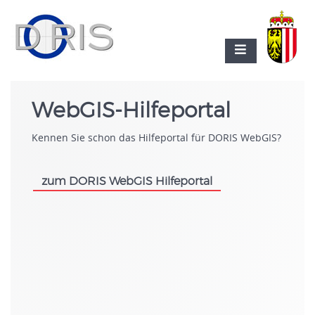
WebGIS-Hilfeportal
Kennen Sie schon das Hilfeportal für DORIS WebGIS?
zum DORIS WebGIS Hilfeportal
.