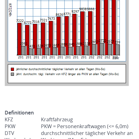
Definitionen
KFZ
Kraftfahrzeug
PKW
PKW = Personenkraftwagen (<= 6,0m)
DTV
durchschnittlicher täglicher Verkehr an