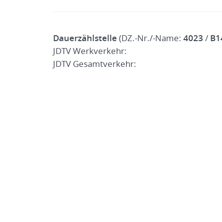
Dauerzählstelle
(DZ.-Nr./-Name:
4023
/
B1
JDTV Werkverkehr:
JDTV Gesamtverkehr: