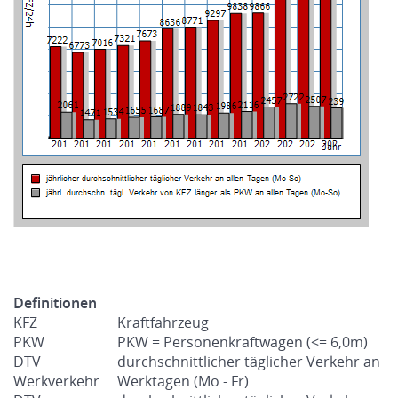
Definitionen
KFZ
Kraftfahrzeug
PKW
PKW = Personenkraftwagen (<= 6,0m)
DTV
durchschnittlicher täglicher Verkehr an
Werkverkehr
Werktagen (Mo - Fr)