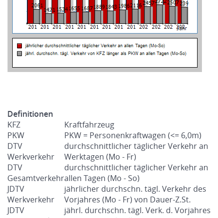
Definitionen
KFZ
Kraftfahrzeug
PKW
PKW = Personenkraftwagen (<= 6,0m)
DTV
durchschnittlicher täglicher Verkehr an
Werkverkehr
Werktagen (Mo - Fr)
DTV
durchschnittlicher täglicher Verkehr an
Gesamtverkehr
allen Tagen (Mo - So)
JDTV
jährlicher durchschn. tägl. Verkehr des
Werkverkehr
Vorjahres (Mo - Fr) von Dauer-Z.St.
JDTV
jährl. durchschn. tägl. Verk. d. Vorjahres