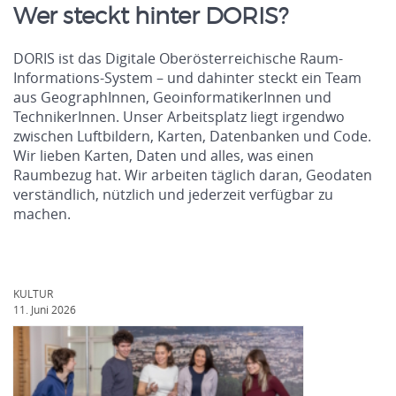
Wer steckt hinter DORIS?
DORIS ist das Digitale Oberösterreichische Raum-
Informations-System – und dahinter steckt ein Team
aus GeographInnen, GeoinformatikerInnen und
TechnikerInnen. Unser Arbeitsplatz liegt irgendwo
zwischen Luftbildern, Karten, Datenbanken und Code.
Wir lieben Karten, Daten und alles, was einen
Raumbezug hat. Wir arbeiten täglich daran, Geodaten
verständlich, nützlich und jederzeit verfügbar zu
machen.
KULTUR
11. Juni 2026