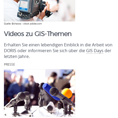
Quelle: ©chaoss - stock.adobe.com
Videos zu GIS-Themen
Erhalten Sie einen lebendigen Einblick in die Arbeit von
DORIS oder informieren Sie sich über die
GIS
Days
der
letzten Jahre.
PRESSE
.