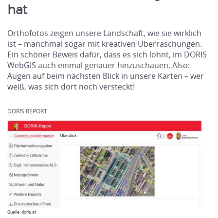
hat
Orthofotos zeigen unsere Landschaft, wie sie wirklich
ist – manchmal sogar mit kreativen Überraschungen.
Ein schöner Beweis dafür, dass es sich lohnt, im DORIS
WebGIS auch einmal genauer hinzuschauen. Also:
Augen auf beim nächsten Blick in unsere Karten – wer
weiß, was sich dort noch versteckt!
.
DORIS REPORT
Quelle: doris.at