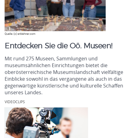
Quelle: (c) erblehner.com
Entdecken Sie die Oö. Museen!
Mit rund 275 Museen, Sammlungen und
museumsähnlichen Einrichtungen bietet die
oberösterreichische Museumslandschaft vielfältige
Einblicke sowohl in das vergangene als auch in das
gegenwärtige künstlerische und kulturelle Schaffen
unseres Landes.
VIDEOCLIPS
.