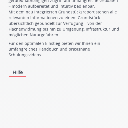
geräteunabhängigen Zugriff auf umfangreiche Geodaten
– modern aufbereitet und intuitiv bedienbar.
Mit dem neu integrierten Grundstücksreport stehen alle
relevanten Informationen zu einem Grundstück
übersichtlich gebündelt zur Verfügung – von der
Flächenwidmung bis hin zu Umgebung, Infrastruktur und
möglichen Naturgefahren.
Für den optimalen Einstieg bieten wir Ihnen ein
umfangreiches Handbuch und praxisnahe
Schulungsvideos.
Hilfe
.