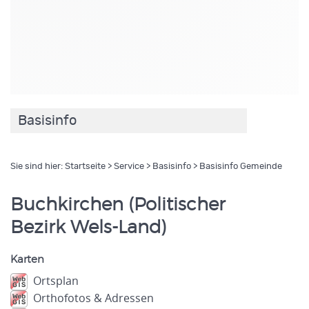
Basisinfo
Sie sind hier:
Startseite
>
Service
>
Basisinfo
> Basisinfo Gemeinde
Buchkirchen (Politischer
Bezirk Wels-Land)
Karten
Ortsplan
Orthofotos & Adressen