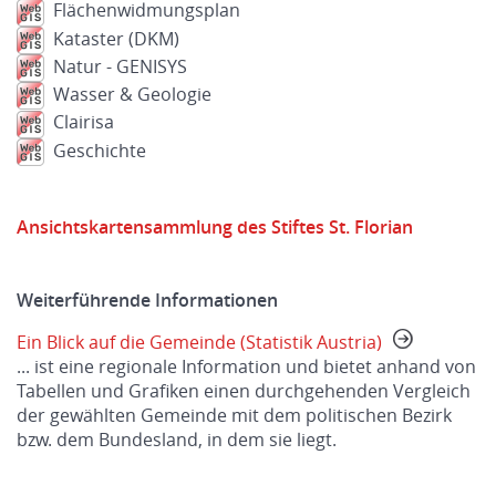
Flächenwidmungsplan
Kataster (DKM)
Natur - GENISYS
Wasser & Geologie
Clairisa
Geschichte
Ansichtskartensammlung des Stiftes St. Florian
Weiterführende Informationen
Ein Blick auf die Gemeinde (Statistik Austria)
... ist eine regionale Information und bietet anhand von
Tabellen und Grafiken einen durchgehenden Vergleich
der gewählten Gemeinde mit dem politischen Bezirk
bzw. dem Bundesland, in dem sie liegt.