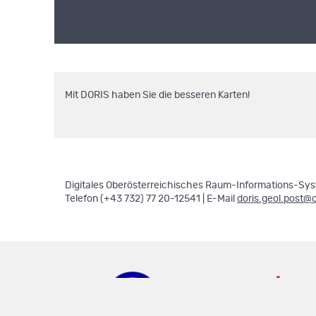
Mit DORIS haben Sie die besseren Karten!
Digitales Oberösterreichisches Raum-Informations-Syst
Telefon (+43 732) 77 20-12541 | E-Mail
doris.geol.post@