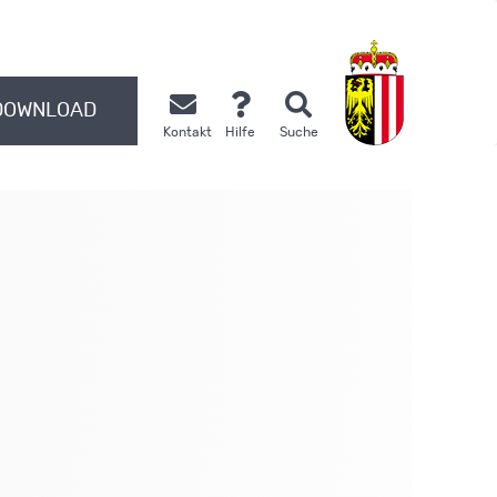
DOWNLOAD
Kontakt
Hilfe
Suche
.