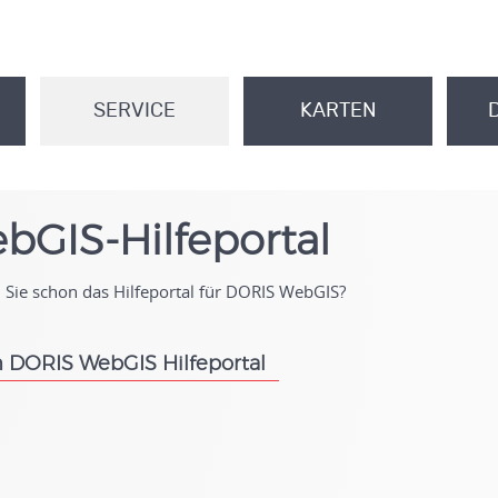
SERVICE
KARTEN
.
.
bGIS-Hilfeportal
Sie schon das Hilfeportal für DORIS WebGIS?
 DORIS WebGIS Hilfeportal