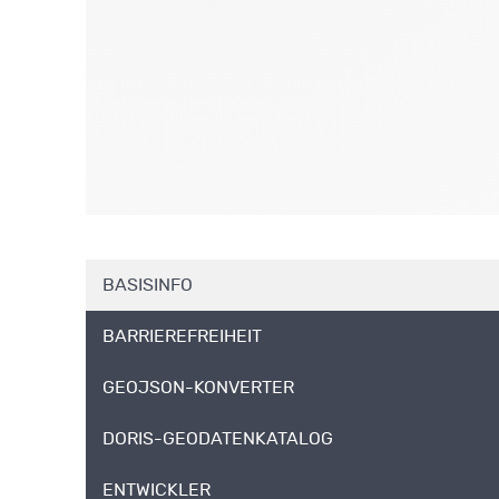
BASISINFO
BARRIEREFREIHEIT
GEOJSON-KONVERTER
DORIS-GEODATENKATALOG
ENTWICKLER