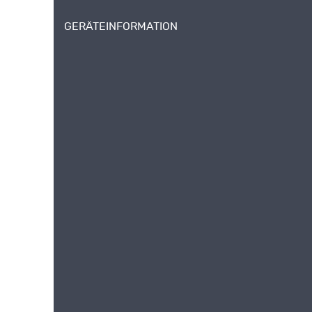
GERÄTEINFORMATION