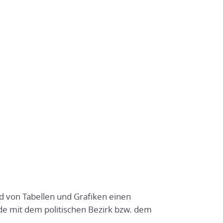
nd von Tabellen und Grafiken einen
e mit dem politischen Bezirk bzw. dem