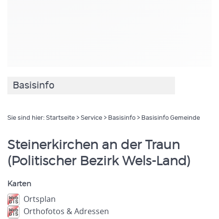
Basisinfo
Sie sind hier:
Startseite
>
Service
>
Basisinfo
> Basisinfo Gemeinde
Steinerkirchen an der Traun
(Politischer Bezirk Wels-Land)
Karten
Ortsplan
Orthofotos & Adressen