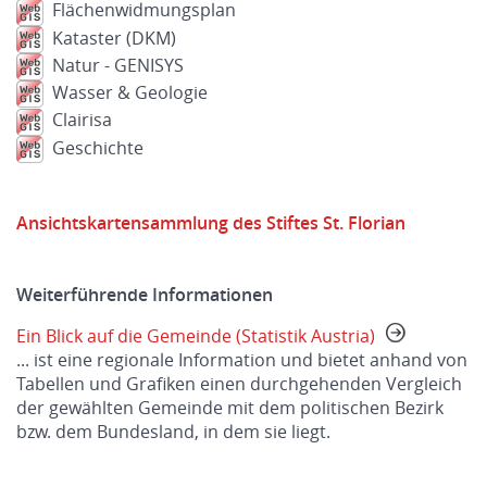
Flächenwidmungsplan
Kataster (DKM)
Natur - GENISYS
Wasser & Geologie
Clairisa
Geschichte
Ansichtskartensammlung des Stiftes St. Florian
Weiterführende Informationen
Ein Blick auf die Gemeinde (Statistik Austria)
... ist eine regionale Information und bietet anhand von
Tabellen und Grafiken einen durchgehenden Vergleich
der gewählten Gemeinde mit dem politischen Bezirk
bzw. dem Bundesland, in dem sie liegt.