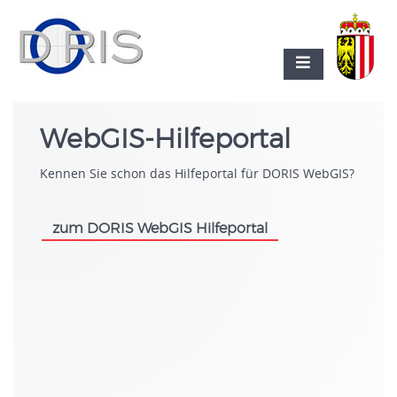
WebGIS-Hilfeportal
Kennen Sie schon das Hilfeportal für DORIS WebGIS?
zum DORIS WebGIS Hilfeportal
.