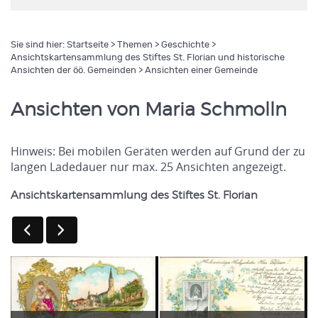
Sie sind hier:
Startseite
>
Themen
>
Geschichte
>
Ansichtskartensammlung des Stiftes St. Florian und historische
Ansichten der öö. Gemeinden
> Ansichten einer Gemeinde
Ansichten von Maria Schmolln
Hinweis: Bei mobilen Geräten werden auf Grund der zu
langen Ladedauer nur max. 25 Ansichten angezeigt.
Ansichtskartensammlung des Stiftes St. Florian