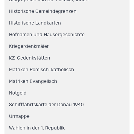
Historische Gemeindegrenzen
Historische Landkarten
Hofnamen und Häusergeschichte
Kriegerdenkmäler
KZ-Gedenkstätten
Matriken Römisch-katholisch
Matriken Evangelisch
Notgeld
Schifffahrtskarte der Donau 1940
Urmappe
Wahlen in der 1. Republik