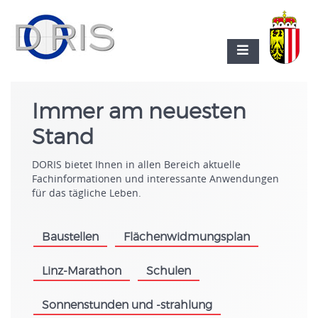
Immer am neuesten
Stand
DORIS bietet Ihnen in allen Bereich aktuelle
Fachinformationen und interessante Anwendungen
für das tägliche Leben.
Baustellen
Flächenwidmungsplan
.
.
Linz-Marathon
Schulen
.
.
Sonnenstunden und -strahlung