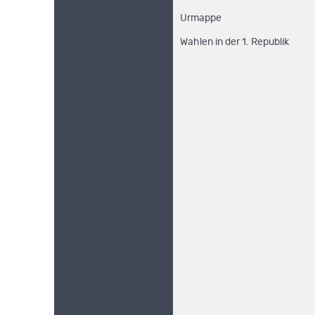
Urmappe
Wahlen in der 1. Republik