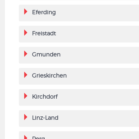
Eferding
Freistadt
Gmunden
Grieskirchen
Kirchdorf
Linz-Land