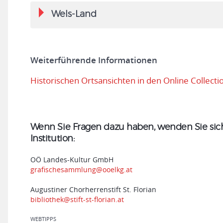
Wels-Land
Weiterführende Informationen
Historischen Ortsansichten in den Online Collec
Wenn Sie Fragen dazu haben, wenden Sie sich 
Institution:
OÖ Landes-Kultur GmbH
grafischesammlung@ooelkg.at
Augustiner Chorherrenstift St. Florian
bibliothek@stift-st-florian.at
WEBTIPPS