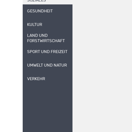
SOZIALES
GESUNDHEIT
KULTUR
LAND UND
FORSTWIRTSCHAFT
SPORT UND FREIZEIT
UMWELT UND NATUR
VERKEHR