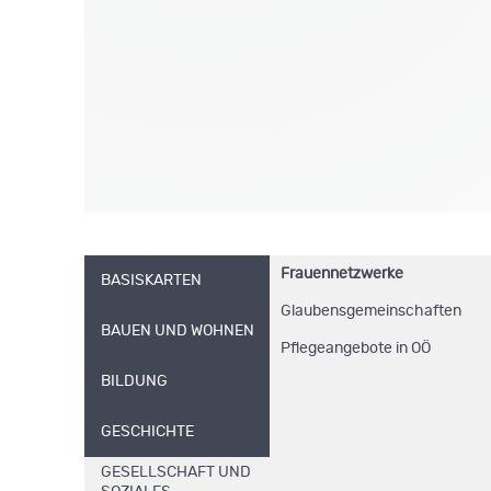
Frauennetzwerke
BASISKARTEN
Glaubensgemeinschaften
BAUEN UND WOHNEN
Pflegeangebote in OÖ
BILDUNG
GESCHICHTE
GESELLSCHAFT UND