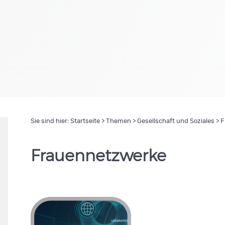
Sie sind hier:
Startseite
>
Themen
>
Gesellschaft und Soziales
> F
Frauennetzwerke