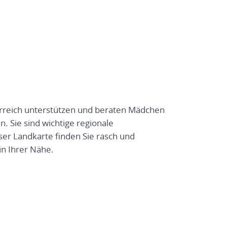
erreich unterstützen und beraten Mädchen
. Sie sind wichtige regionale
er Landkarte finden Sie rasch und
in Ihrer Nähe.