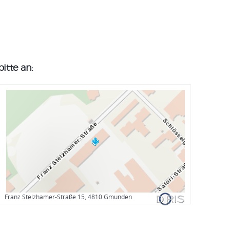
itte an:
Franz Stelzhamer-Straße 15, 4810 Gmunden