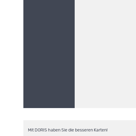
Mit DORIS haben Sie die besseren Karten!