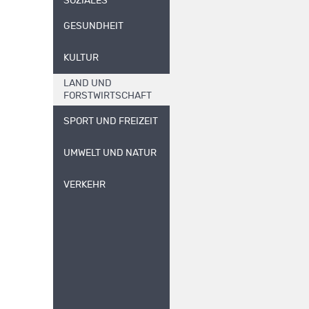
SOZIALES
GESUNDHEIT
KULTUR
LAND UND
FORSTWIRTSCHAFT
SPORT UND FREIZEIT
UMWELT UND NATUR
VERKEHR