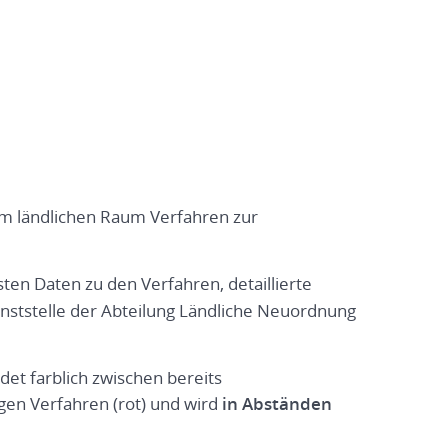
im ländlichen Raum Verfahren zur
sten Daten zu den Verfahren, detaillierte
enststelle der Abteilung Ländliche Neuordnung
det farblich zwischen bereits
gen Verfahren (rot) und wird
in Abständen