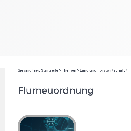
Sie sind hier:
Startseite
>
Themen
>
Land und Forstwirtschaft
> F
Flurneuordnung