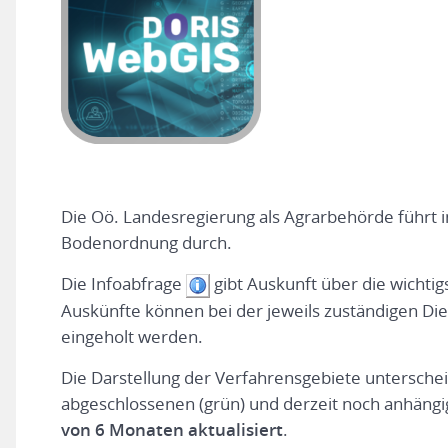
Die Oö. Landesregierung als Agrarbehörde führt 
Bodenordnung durch.
Die Infoabfrage
gibt Auskunft über die wichtig
Auskünfte können bei der jeweils zuständigen Di
eingeholt werden.
Die Darstellung der Verfahrensgebiete unterschei
abgeschlossenen (grün) und derzeit noch anhängi
von 6 Monaten aktualisiert
.