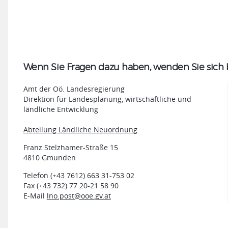
Wenn Sie Fragen dazu haben, wenden Sie sich b
Amt der Oö. Landesregierung
Direktion für Landesplanung, wirtschaftliche und
ländliche Entwicklung
Abteilung Ländliche Neuordnung
Franz Stelzhamer-Straße 15
4810 Gmunden
Telefon (+43 7612) 663 31-753 02
Fax (+43 732) 77 20-21 58 90
E-Mail
lno.post@ooe.gv.at