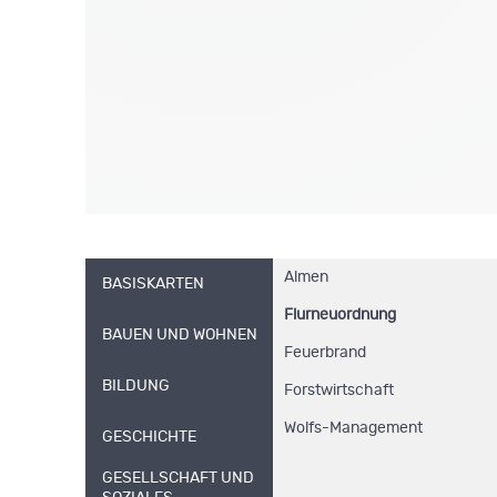
Almen
BASISKARTEN
Flurneuordnung
BAUEN UND WOHNEN
Feuerbrand
BILDUNG
Forstwirtschaft
Wolfs-Management
GESCHICHTE
GESELLSCHAFT UND