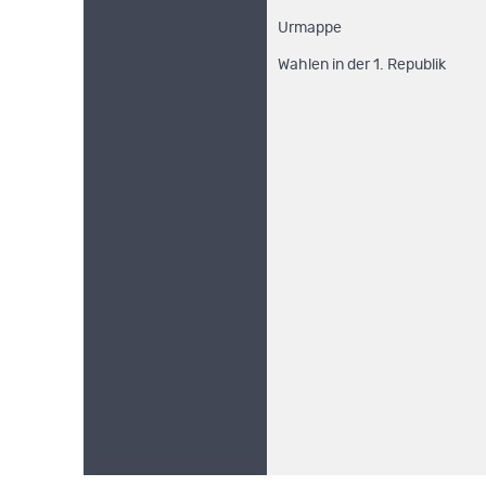
Urmappe
Wahlen in der 1. Republik