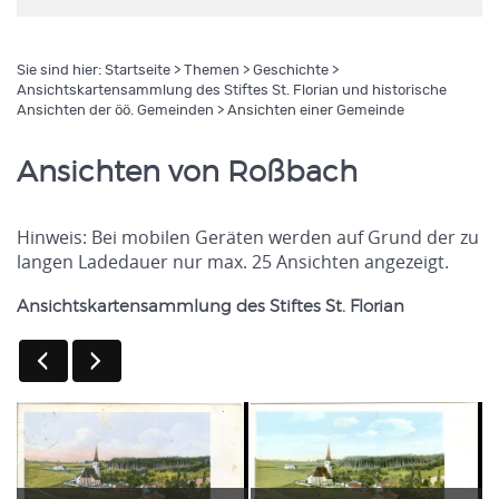
Sie sind hier:
Startseite
>
Themen
>
Geschichte
>
Ansichtskartensammlung des Stiftes St. Florian und historische
Ansichten der öö. Gemeinden
> Ansichten einer Gemeinde
Ansichten von Roßbach
Hinweis: Bei mobilen Geräten werden auf Grund der zu
langen Ladedauer nur max. 25 Ansichten angezeigt.
Ansichtskartensammlung des Stiftes St. Florian