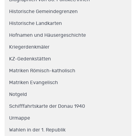
Historische Gemeindegrenzen
Historische Landkarten
Hofnamen und Häusergeschichte
Kriegerdenkmäler
KZ-Gedenkstätten
Matriken Römisch-katholisch
Matriken Evangelisch
Notgeld
Schifffahrtskarte der Donau 1940
Urmappe
Wahlen in der 1. Republik