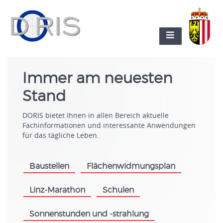
Immer am neuesten
Stand
DORIS bietet Ihnen in allen Bereich aktuelle
Fachinformationen und interessante Anwendungen
für das tägliche Leben.
Baustellen
Flächenwidmungsplan
.
.
Linz-Marathon
Schulen
.
.
Sonnenstunden und -strahlung