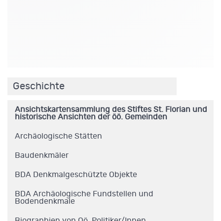
.
Geschichte
Ansichtskartensammlung des Stiftes St. Florian und
historische Ansichten der öö. Gemeinden
Archäologische Stätten
Baudenkmäler
BDA Denkmalgeschützte Objekte
BDA Archäologische Fundstellen und
Bodendenkmale
Biographien von Oö. Politiker/Innen