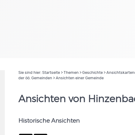
Sie sind hier:
Startseite
>
Themen
>
Geschichte
>
Ansichtskartens
der öö. Gemeinden
> Ansichten einer Gemeinde
Ansichten von Hinzenba
Historische Ansichten