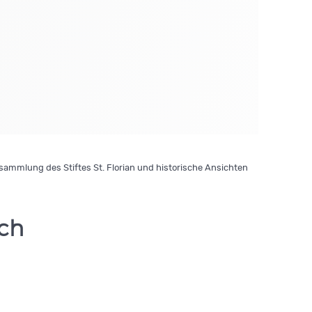
ammlung des Stiftes St. Florian und historische Ansichten
ch