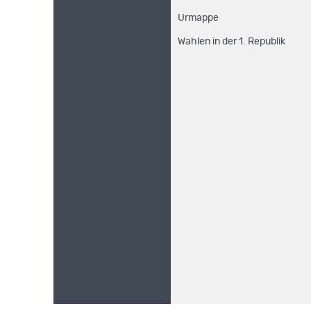
Urmappe
Wahlen in der 1. Republik