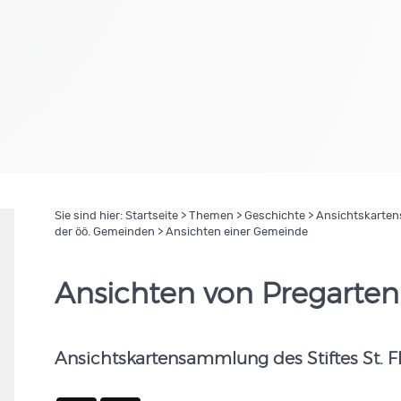
Sie sind hier:
Startseite
>
Themen
>
Geschichte
>
Ansichtskartens
der öö. Gemeinden
> Ansichten einer Gemeinde
Ansichten von Pregarten
Ansichtskartensammlung des Stiftes St. F