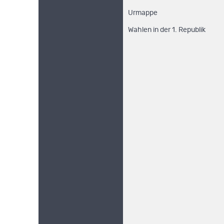
Urmappe
Wahlen in der 1. Republik