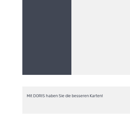
Mit DORIS haben Sie die besseren Karten!