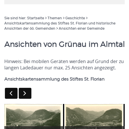
Sie sind hier:
Startseite
>
Themen
>
Geschichte
>
Ansichtskartensammlung des Stiftes St. Florian und historische
Ansichten der öö. Gemeinden
> Ansichten einer Gemeinde
Ansichten von Grünau im Almtal
Hinweis: Bei mobilen Geräten werden auf Grund der zu
langen Ladedauer nur max. 25 Ansichten angezeigt.
Ansichtskartensammlung des Stiftes St. Florian