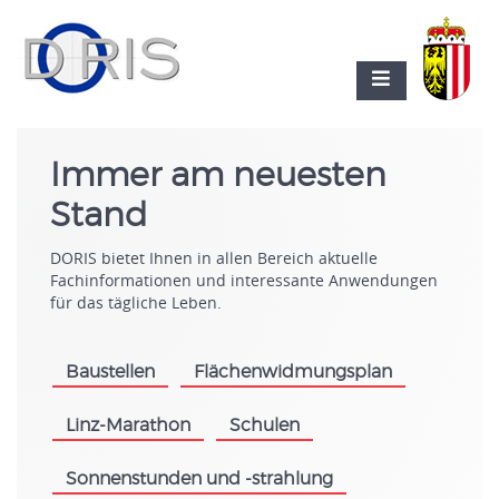
Immer am neuesten
Stand
DORIS bietet Ihnen in allen Bereich aktuelle
Fachinformationen und interessante Anwendungen
für das tägliche Leben.
Baustellen
Flächenwidmungsplan
.
.
Linz-Marathon
Schulen
.
.
Sonnenstunden und -strahlung