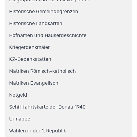
Historische Gemeindegrenzen
Historische Landkarten
Hofnamen und Häusergeschichte
Kriegerdenkmäler
KZ-Gedenkstätten
Matriken Römisch-katholisch
Matriken Evangelisch
Notgeld
Schifffahrtskarte der Donau 1940
Urmappe
Wahlen in der 1. Republik