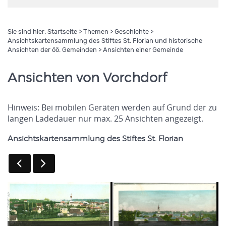
Sie sind hier:
Startseite
>
Themen
>
Geschichte
>
Ansichtskartensammlung des Stiftes St. Florian und historische
Ansichten der öö. Gemeinden
> Ansichten einer Gemeinde
Ansichten von Vorchdorf
Hinweis: Bei mobilen Geräten werden auf Grund der zu
langen Ladedauer nur max. 25 Ansichten angezeigt.
Ansichtskartensammlung des Stiftes St. Florian