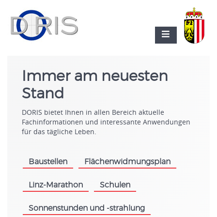
Immer am neuesten
Stand
DORIS bietet Ihnen in allen Bereich aktuelle
Fachinformationen und interessante Anwendungen
für das tägliche Leben.
Baustellen
Flächenwidmungsplan
.
.
Linz-Marathon
Schulen
.
.
Sonnenstunden und -strahlung