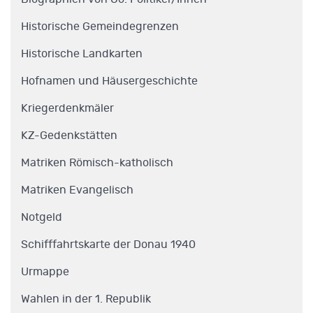
Historische Gemeindegrenzen
Historische Landkarten
Hofnamen und Häusergeschichte
Kriegerdenkmäler
KZ-Gedenkstätten
Matriken Römisch-katholisch
Matriken Evangelisch
Notgeld
Schifffahrtskarte der Donau 1940
Urmappe
Wahlen in der 1. Republik