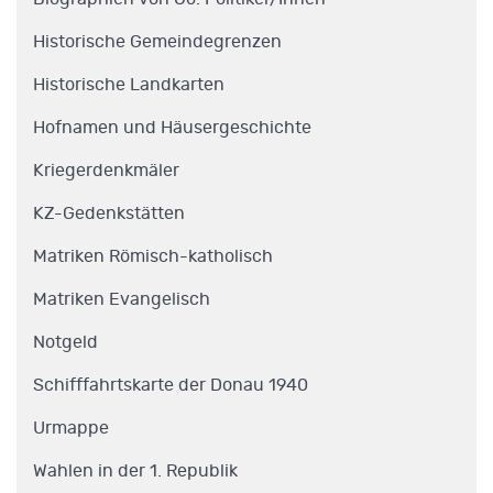
Historische Gemeindegrenzen
Historische Landkarten
Hofnamen und Häusergeschichte
Kriegerdenkmäler
KZ-Gedenkstätten
Matriken Römisch-katholisch
Matriken Evangelisch
Notgeld
Schifffahrtskarte der Donau 1940
Urmappe
Wahlen in der 1. Republik