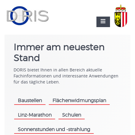
Immer am neuesten
Stand
DORIS bietet Ihnen in allen Bereich aktuelle
Fachinformationen und interessante Anwendungen
für das tägliche Leben.
Baustellen
Flächenwidmungsplan
.
.
Linz-Marathon
Schulen
.
.
Sonnenstunden und -strahlung