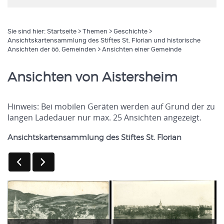
Sie sind hier:
Startseite
>
Themen
>
Geschichte
>
Ansichtskartensammlung des Stiftes St. Florian und historische
Ansichten der öö. Gemeinden
> Ansichten einer Gemeinde
Ansichten von Aistersheim
Hinweis: Bei mobilen Geräten werden auf Grund der zu
langen Ladedauer nur max. 25 Ansichten angezeigt.
Ansichtskartensammlung des Stiftes St. Florian