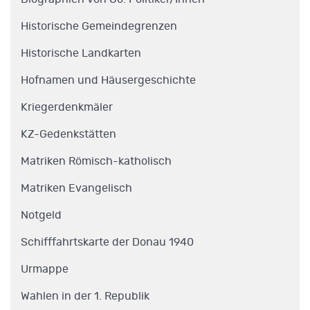
Historische Gemeindegrenzen
Historische Landkarten
Hofnamen und Häusergeschichte
Kriegerdenkmäler
KZ-Gedenkstätten
Matriken Römisch-katholisch
Matriken Evangelisch
Notgeld
Schifffahrtskarte der Donau 1940
Urmappe
Wahlen in der 1. Republik