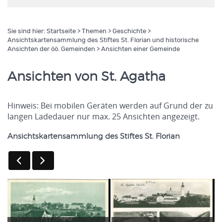
Sie sind hier:
Startseite
>
Themen
>
Geschichte
>
Ansichtskartensammlung des Stiftes St. Florian und historische
Ansichten der öö. Gemeinden
> Ansichten einer Gemeinde
Ansichten von St. Agatha
Hinweis: Bei mobilen Geräten werden auf Grund der zu
langen Ladedauer nur max. 25 Ansichten angezeigt.
Ansichtskartensammlung des Stiftes St. Florian