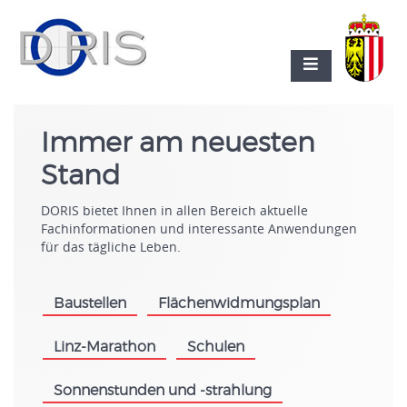
Immer am neuesten
Stand
DORIS bietet Ihnen in allen Bereich aktuelle
Fachinformationen und interessante Anwendungen
für das tägliche Leben.
Baustellen
Flächenwidmungsplan
.
.
Linz-Marathon
Schulen
.
.
Sonnenstunden und -strahlung