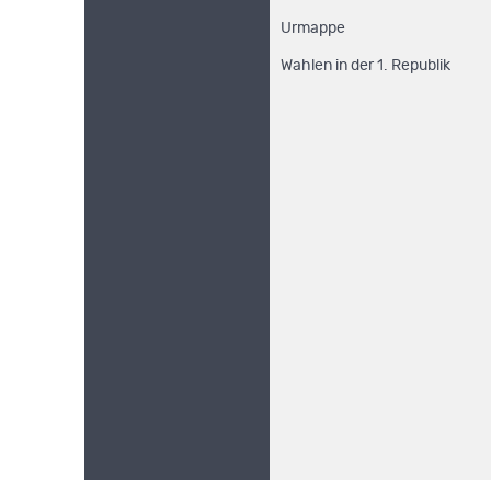
Urmappe
Wahlen in der 1. Republik