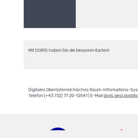
Mit DORIS haben Sie die besseren Karten!
Digitales Oberösterreichisches Raum-Informations-Syst
Telefon (+43 732) 77 20-12541 | E-Mail
doris.geol.post@