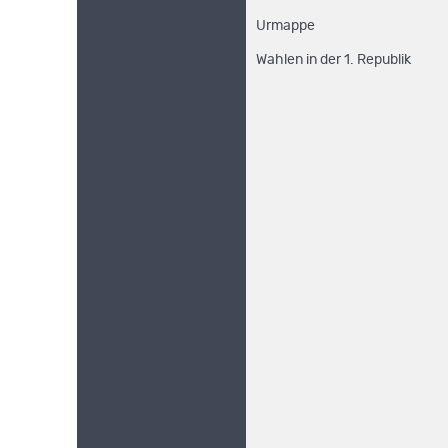
Urmappe
Wahlen in der 1. Republik