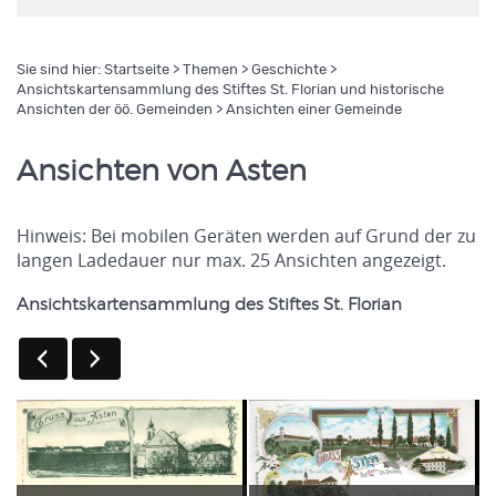
Sie sind hier:
Startseite
>
Themen
>
Geschichte
>
Ansichtskartensammlung des Stiftes St. Florian und historische
Ansichten der öö. Gemeinden
> Ansichten einer Gemeinde
Ansichten von Asten
Hinweis: Bei mobilen Geräten werden auf Grund der zu
langen Ladedauer nur max. 25 Ansichten angezeigt.
Ansichtskartensammlung des Stiftes St. Florian