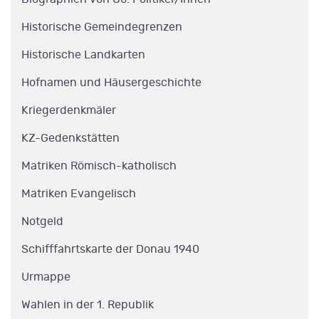
Historische Gemeindegrenzen
Historische Landkarten
Hofnamen und Häusergeschichte
Kriegerdenkmäler
KZ-Gedenkstätten
Matriken Römisch-katholisch
Matriken Evangelisch
Notgeld
Schifffahrtskarte der Donau 1940
Urmappe
Wahlen in der 1. Republik