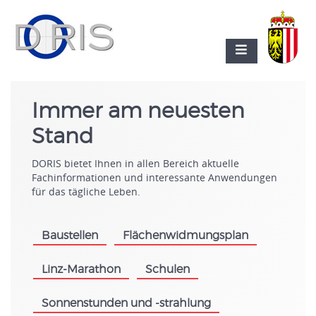
Immer am neuesten
Stand
DORIS bietet Ihnen in allen Bereich aktuelle
Fachinformationen und interessante Anwendungen
für das tägliche Leben.
Baustellen
Flächenwidmungsplan
.
.
Linz-Marathon
Schulen
.
.
Sonnenstunden und -strahlung