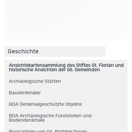
.
Geschichte
Ansichtskartensammlung des Stiftes St. Florian und
historische Ansichten der öö. Gemeinden
Archäologische Stätten
Baudenkmäler
BDA Denkmalgeschützte Objekte
BDA Archäologische Fundstellen und
Bodendenkmale
Biographien von Oö. Politiker/Innen