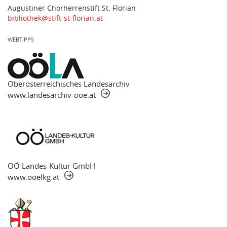
Augustiner Chorherrenstift St. Florian
bibliothek@stift-st-florian.at
WEBTIPPS
Oberösterreichisches Landesarchiv
www.landesarchiv-ooe.at
OÖ Landes-Kultur GmbH
www.ooelkg.at