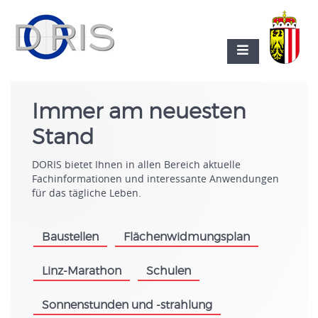
Immer am neuesten
Stand
DORIS bietet Ihnen in allen Bereich aktuelle
Fachinformationen und interessante Anwendungen
für das tägliche Leben.
Baustellen
Flächenwidmungsplan
.
.
Linz-Marathon
Schulen
.
.
Sonnenstunden und -strahlung