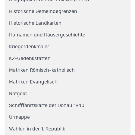
Historische Gemeindegrenzen
Historische Landkarten
Hofnamen und Häusergeschichte
Kriegerdenkmäler
KZ-Gedenkstätten
Matriken Römisch-katholisch
Matriken Evangelisch
Notgeld
Schifffahrtskarte der Donau 1940
Urmappe
Wahlen in der 1. Republik