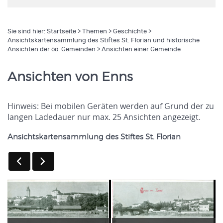
Sie sind hier:
Startseite
>
Themen
>
Geschichte
>
Ansichtskartensammlung des Stiftes St. Florian und historische
Ansichten der öö. Gemeinden
> Ansichten einer Gemeinde
Ansichten von Enns
Hinweis: Bei mobilen Geräten werden auf Grund der zu
langen Ladedauer nur max. 25 Ansichten angezeigt.
Ansichtskartensammlung des Stiftes St. Florian