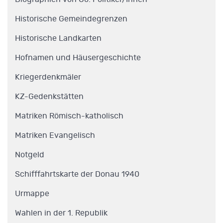
Historische Gemeindegrenzen
Historische Landkarten
Hofnamen und Häusergeschichte
Kriegerdenkmäler
KZ-Gedenkstätten
Matriken Römisch-katholisch
Matriken Evangelisch
Notgeld
Schifffahrtskarte der Donau 1940
Urmappe
Wahlen in der 1. Republik