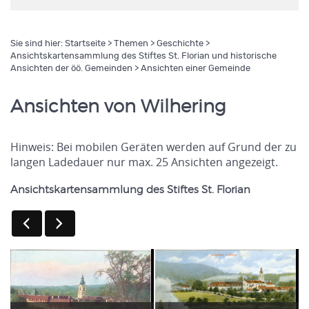
Sie sind hier:
Startseite
>
Themen
>
Geschichte
>
Ansichtskartensammlung des Stiftes St. Florian und historische
Ansichten der öö. Gemeinden
> Ansichten einer Gemeinde
Ansichten von Wilhering
Hinweis: Bei mobilen Geräten werden auf Grund der zu
langen Ladedauer nur max. 25 Ansichten angezeigt.
Ansichtskartensammlung des Stiftes St. Florian