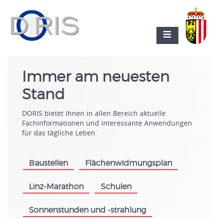
Immer am neuesten
Stand
DORIS bietet Ihnen in allen Bereich aktuelle
Fachinformationen und interessante Anwendungen
für das tägliche Leben.
Baustellen
Flächenwidmungsplan
.
.
Linz-Marathon
Schulen
.
.
Sonnenstunden und -strahlung