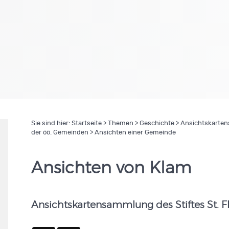
Sie sind hier:
Startseite
>
Themen
>
Geschichte
>
Ansichtskartens
der öö. Gemeinden
> Ansichten einer Gemeinde
Ansichten von Klam
Ansichtskartensammlung des Stiftes St. F