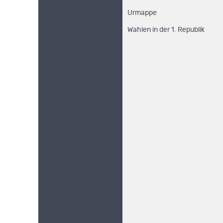
Urmappe
Wahlen in der 1. Republik