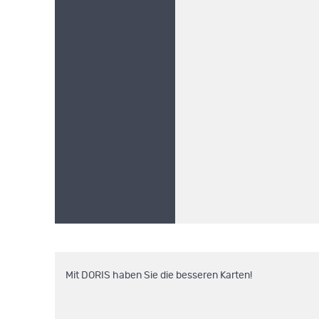
Mit DORIS haben Sie die besseren Karten!