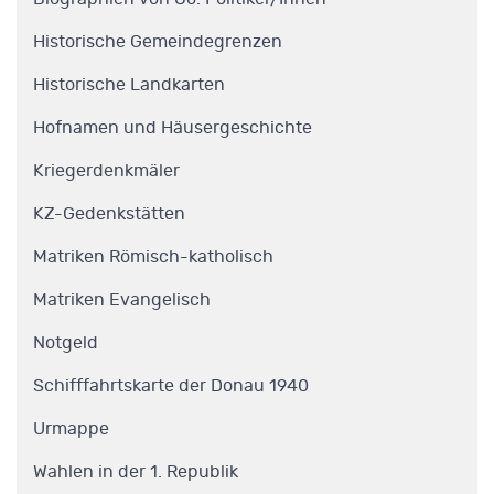
Historische Gemeindegrenzen
Historische Landkarten
Hofnamen und Häusergeschichte
Kriegerdenkmäler
KZ-Gedenkstätten
Matriken Römisch-katholisch
Matriken Evangelisch
Notgeld
Schifffahrtskarte der Donau 1940
Urmappe
Wahlen in der 1. Republik