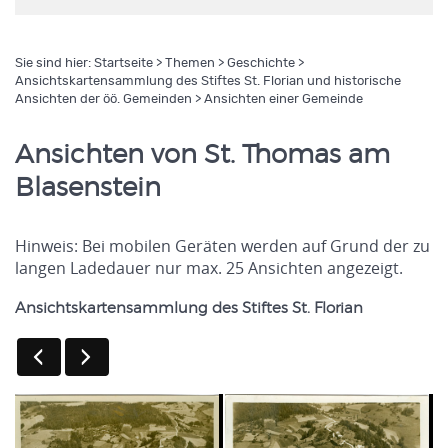
Sie sind hier:
Startseite
>
Themen
>
Geschichte
>
Ansichtskartensammlung des Stiftes St. Florian und historische
Ansichten der öö. Gemeinden
> Ansichten einer Gemeinde
Ansichten von St. Thomas am
Blasenstein
Hinweis: Bei mobilen Geräten werden auf Grund der zu
langen Ladedauer nur max. 25 Ansichten angezeigt.
Ansichtskartensammlung des Stiftes St. Florian