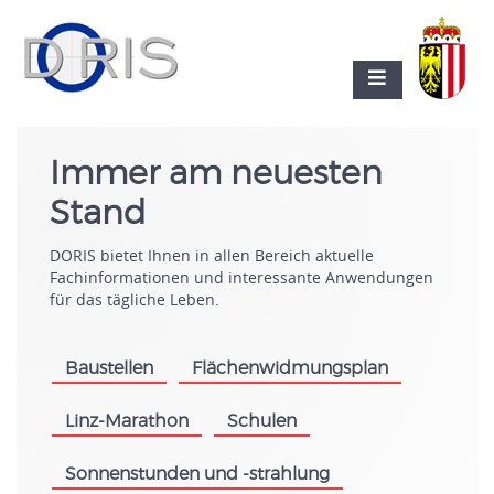
Immer am neuesten
Stand
DORIS bietet Ihnen in allen Bereich aktuelle
Fachinformationen und interessante Anwendungen
für das tägliche Leben.
Baustellen
Flächenwidmungsplan
.
.
Linz-Marathon
Schulen
.
.
Sonnenstunden und -strahlung