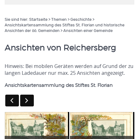
Sie sind hier:
Startseite
>
Themen
>
Geschichte
>
Ansichtskartensammlung des Stiftes St. Florian und historische
Ansichten der öö. Gemeinden
> Ansichten einer Gemeinde
Ansichten von Reichersberg
Hinweis: Bei mobilen Geräten werden auf Grund der zu
langen Ladedauer nur max. 25 Ansichten angezeigt.
Ansichtskartensammlung des Stiftes St. Florian