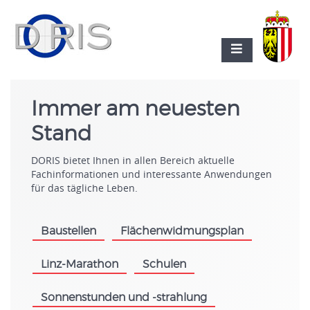
Immer am neuesten
Stand
DORIS bietet Ihnen in allen Bereich aktuelle
Fachinformationen und interessante Anwendungen
für das tägliche Leben.
Baustellen
Flächenwidmungsplan
.
.
Linz-Marathon
Schulen
.
.
Sonnenstunden und -strahlung