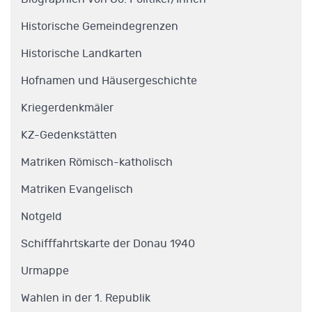
Historische Gemeindegrenzen
Historische Landkarten
Hofnamen und Häusergeschichte
Kriegerdenkmäler
KZ-Gedenkstätten
Matriken Römisch-katholisch
Matriken Evangelisch
Notgeld
Schifffahrtskarte der Donau 1940
Urmappe
Wahlen in der 1. Republik