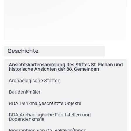
.
Geschichte
Ansichtskartensammlung des Stiftes St. Florian und
historische Ansichten der öö. Gemeinden
Archäologische Stätten
Baudenkmäler
BDA Denkmalgeschützte Objekte
BDA Archäologische Fundstellen und
Bodendenkmale
Biographien von Oö. Politiker/Innen