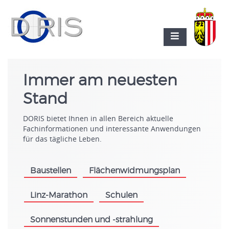
Immer am neuesten
Stand
DORIS bietet Ihnen in allen Bereich aktuelle
Fachinformationen und interessante Anwendungen
für das tägliche Leben.
Baustellen
Flächenwidmungsplan
.
.
Linz-Marathon
Schulen
.
.
Sonnenstunden und -strahlung