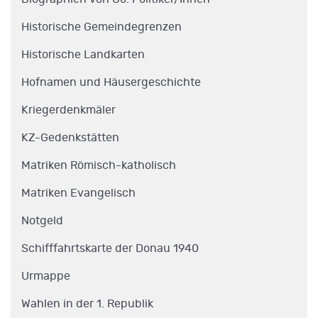
Historische Gemeindegrenzen
Historische Landkarten
Hofnamen und Häusergeschichte
Kriegerdenkmäler
KZ-Gedenkstätten
Matriken Römisch-katholisch
Matriken Evangelisch
Notgeld
Schifffahrtskarte der Donau 1940
Urmappe
Wahlen in der 1. Republik