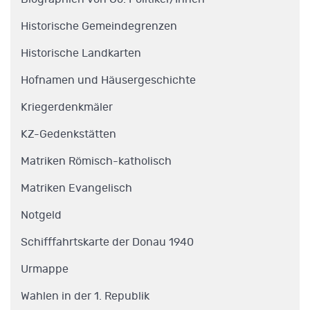
Historische Gemeindegrenzen
Historische Landkarten
Hofnamen und Häusergeschichte
Kriegerdenkmäler
KZ-Gedenkstätten
Matriken Römisch-katholisch
Matriken Evangelisch
Notgeld
Schifffahrtskarte der Donau 1940
Urmappe
Wahlen in der 1. Republik