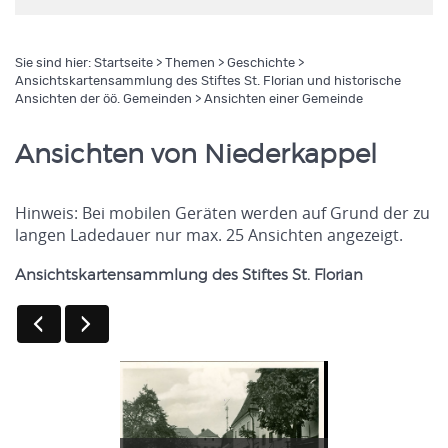
Sie sind hier:
Startseite
>
Themen
>
Geschichte
>
Ansichtskartensammlung des Stiftes St. Florian und historische
Ansichten der öö. Gemeinden
> Ansichten einer Gemeinde
Ansichten von Niederkappel
Hinweis: Bei mobilen Geräten werden auf Grund der zu
langen Ladedauer nur max. 25 Ansichten angezeigt.
Ansichtskartensammlung des Stiftes St. Florian