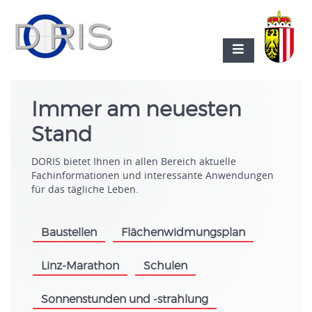
Immer am neuesten
Stand
DORIS bietet Ihnen in allen Bereich aktuelle
Fachinformationen und interessante Anwendungen
für das tägliche Leben.
Baustellen
Flächenwidmungsplan
.
.
Linz-Marathon
Schulen
.
.
Sonnenstunden und -strahlung