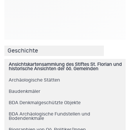
.
Geschichte
Ansichtskartensammlung des Stiftes St. Florian und
historische Ansichten der öö. Gemeinden
Archäologische Stätten
Baudenkmäler
BDA Denkmalgeschützte Objekte
BDA Archäologische Fundstellen und
Bodendenkmale
Biographien von Oö. Politiker/Innen