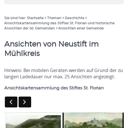
Sie sind hier:
Startseite
>
Themen
>
Geschichte
>
Ansichtskartensammlung des Stiftes St. Florian und historische
Ansichten der öö. Gemeinden
> Ansichten einer Gemeinde
Ansichten von Neustift im
Mühlkreis
Hinweis: Bei mobilen Geräten werden auf Grund der zu
langen Ladedauer nur max. 25 Ansichten angezeigt.
Ansichtskartensammlung des Stiftes St. Florian