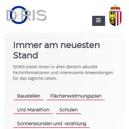
Immer am neuesten
Stand
DORIS bietet Ihnen in allen Bereich aktuelle
Fachinformationen und interessante Anwendungen
für das tägliche Leben.
Baustellen
Flächenwidmungsplan
.
.
Linz-Marathon
Schulen
.
.
Sonnenstunden und -strahlung