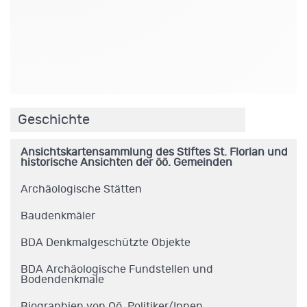
.
Geschichte
Ansichtskartensammlung des Stiftes St. Florian und
historische Ansichten der öö. Gemeinden
Archäologische Stätten
Baudenkmäler
BDA Denkmalgeschützte Objekte
BDA Archäologische Fundstellen und
Bodendenkmale
Biographien von Oö. Politiker/Innen