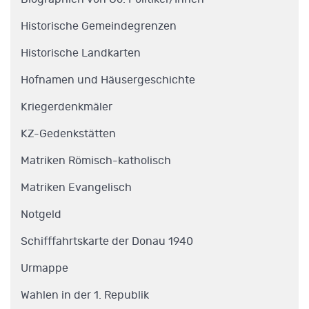
Historische Gemeindegrenzen
Historische Landkarten
Hofnamen und Häusergeschichte
Kriegerdenkmäler
KZ-Gedenkstätten
Matriken Römisch-katholisch
Matriken Evangelisch
Notgeld
Schifffahrtskarte der Donau 1940
Urmappe
Wahlen in der 1. Republik