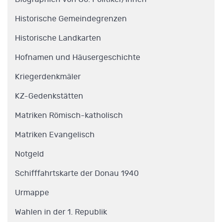
Historische Gemeindegrenzen
Historische Landkarten
Hofnamen und Häusergeschichte
Kriegerdenkmäler
KZ-Gedenkstätten
Matriken Römisch-katholisch
Matriken Evangelisch
Notgeld
Schifffahrtskarte der Donau 1940
Urmappe
Wahlen in der 1. Republik