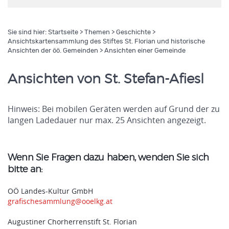
Sie sind hier:
Startseite
>
Themen
>
Geschichte
>
Ansichtskartensammlung des Stiftes St. Florian und historische
Ansichten der öö. Gemeinden
> Ansichten einer Gemeinde
Ansichten von St. Stefan-Afiesl
Hinweis: Bei mobilen Geräten werden auf Grund der zu
langen Ladedauer nur max. 25 Ansichten angezeigt.
Wenn Sie Fragen dazu haben, wenden Sie sich
bitte an:
OÖ Landes-Kultur GmbH
grafischesammlung@ooelkg.at
Augustiner Chorherrenstift St. Florian