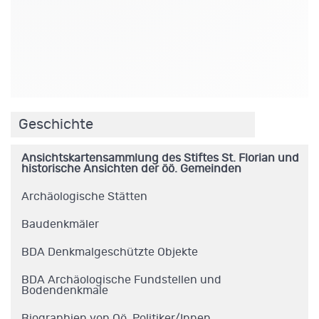
.
Geschichte
Ansichtskartensammlung des Stiftes St. Florian und
historische Ansichten der öö. Gemeinden
Archäologische Stätten
Baudenkmäler
BDA Denkmalgeschützte Objekte
BDA Archäologische Fundstellen und
Bodendenkmale
Biographien von Oö. Politiker/Innen