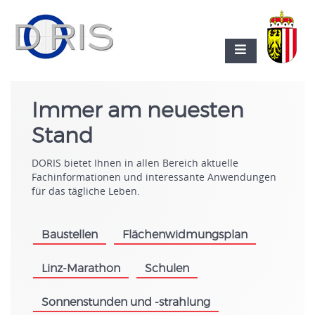
Immer am neuesten
Stand
DORIS bietet Ihnen in allen Bereich aktuelle
Fachinformationen und interessante Anwendungen
für das tägliche Leben.
Baustellen
Flächenwidmungsplan
.
.
Linz-Marathon
Schulen
.
.
Sonnenstunden und -strahlung