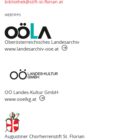
bibliothek@stift-st-florian.at
WEBTIPPS
Oberösterreichisches Landesarchiv
www.landesarchiv-ooe.at
OÖ Landes-Kultur GmbH
www.ooelkg.at
Augustiner Chorherrenstift St. Florian