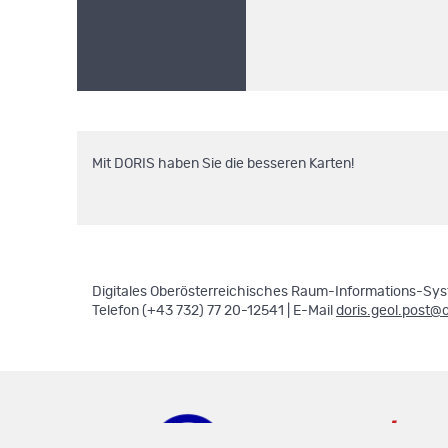
Mit DORIS haben Sie die besseren Karten!
Digitales Oberösterreichisches Raum-Informations-Syst
Telefon (+43 732) 77 20-12541 | E-Mail
doris.geol.post@