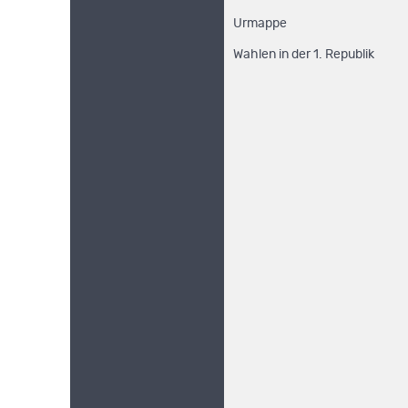
Urmappe
Wahlen in der 1. Republik