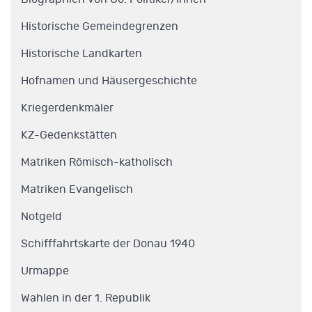
Historische Gemeindegrenzen
Historische Landkarten
Hofnamen und Häusergeschichte
Kriegerdenkmäler
KZ-Gedenkstätten
Matriken Römisch-katholisch
Matriken Evangelisch
Notgeld
Schifffahrtskarte der Donau 1940
Urmappe
Wahlen in der 1. Republik