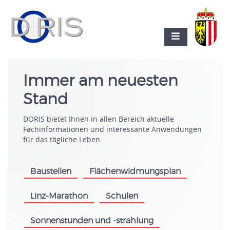
Immer am neuesten
Stand
DORIS bietet Ihnen in allen Bereich aktuelle
Fachinformationen und interessante Anwendungen
für das tägliche Leben.
Baustellen
Flächenwidmungsplan
.
.
Linz-Marathon
Schulen
.
.
Sonnenstunden und -strahlung