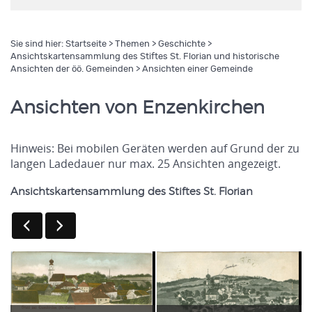
Sie sind hier:
Startseite
>
Themen
>
Geschichte
>
Ansichtskartensammlung des Stiftes St. Florian und historische
Ansichten der öö. Gemeinden
> Ansichten einer Gemeinde
Ansichten von Enzenkirchen
Hinweis: Bei mobilen Geräten werden auf Grund der zu
langen Ladedauer nur max. 25 Ansichten angezeigt.
Ansichtskartensammlung des Stiftes St. Florian