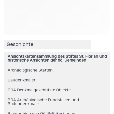
.
Geschichte
Ansichtskartensammlung des Stiftes St. Florian und
historische Ansichten der öö. Gemeinden
Archäologische Stätten
Baudenkmäler
BDA Denkmalgeschützte Objekte
BDA Archäologische Fundstellen und
Bodendenkmale
Biographien von Oö. Politiker/Innen