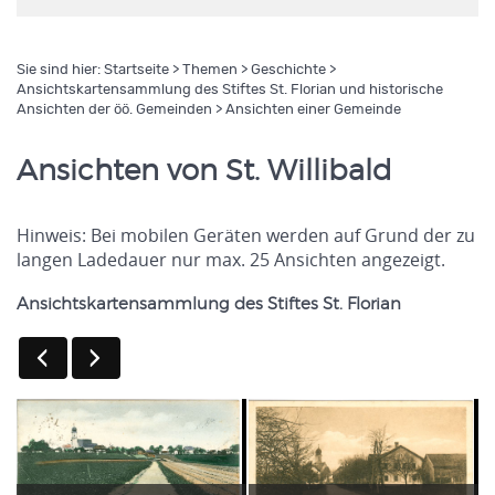
Sie sind hier:
Startseite
>
Themen
>
Geschichte
>
Ansichtskartensammlung des Stiftes St. Florian und historische
Ansichten der öö. Gemeinden
> Ansichten einer Gemeinde
Ansichten von St. Willibald
Hinweis: Bei mobilen Geräten werden auf Grund der zu
langen Ladedauer nur max. 25 Ansichten angezeigt.
Ansichtskartensammlung des Stiftes St. Florian