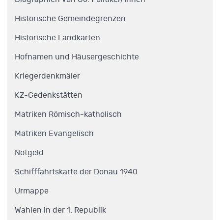
Historische Gemeindegrenzen
Historische Landkarten
Hofnamen und Häusergeschichte
Kriegerdenkmäler
KZ-Gedenkstätten
Matriken Römisch-katholisch
Matriken Evangelisch
Notgeld
Schifffahrtskarte der Donau 1940
Urmappe
Wahlen in der 1. Republik