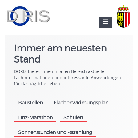
Immer am neuesten
Stand
DORIS bietet Ihnen in allen Bereich aktuelle
Fachinformationen und interessante Anwendungen
für das tägliche Leben.
Baustellen
Flächenwidmungsplan
.
.
Linz-Marathon
Schulen
.
.
Sonnenstunden und -strahlung