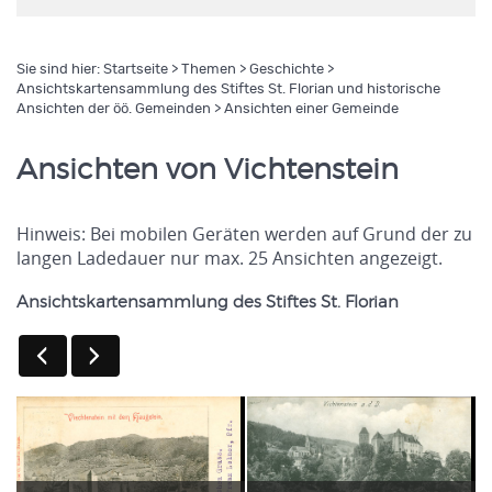
Sie sind hier:
Startseite
>
Themen
>
Geschichte
>
Ansichtskartensammlung des Stiftes St. Florian und historische
Ansichten der öö. Gemeinden
> Ansichten einer Gemeinde
Ansichten von Vichtenstein
Hinweis: Bei mobilen Geräten werden auf Grund der zu
langen Ladedauer nur max. 25 Ansichten angezeigt.
Ansichtskartensammlung des Stiftes St. Florian