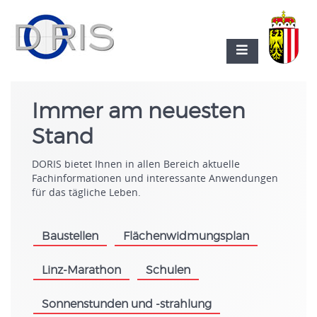
Immer am neuesten
Stand
DORIS bietet Ihnen in allen Bereich aktuelle
Fachinformationen und interessante Anwendungen
für das tägliche Leben.
Baustellen
Flächenwidmungsplan
.
.
Linz-Marathon
Schulen
.
.
Sonnenstunden und -strahlung