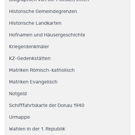
Historische Gemeindegrenzen
Historische Landkarten
Hofnamen und Häusergeschichte
Kriegerdenkmäler
KZ-Gedenkstätten
Matriken Römisch-katholisch
Matriken Evangelisch
Notgeld
Schifffahrtskarte der Donau 1940
Urmappe
Wahlen in der 1. Republik