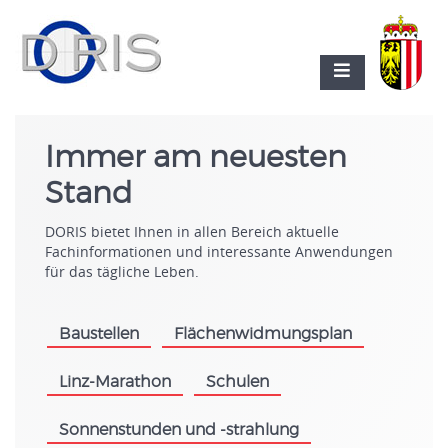
Immer am neuesten
Stand
DORIS bietet Ihnen in allen Bereich aktuelle
Fachinformationen und interessante Anwendungen
für das tägliche Leben.
Baustellen
Flächenwidmungsplan
.
.
Linz-Marathon
Schulen
.
.
Sonnenstunden und -strahlung