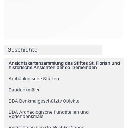
.
Geschichte
Ansichtskartensammlung des Stiftes St. Florian und
historische Ansichten der öö. Gemeinden
Archäologische Stätten
Baudenkmäler
BDA Denkmalgeschützte Objekte
BDA Archäologische Fundstellen und
Bodendenkmale
Biographien von Oö. Politiker/Innen