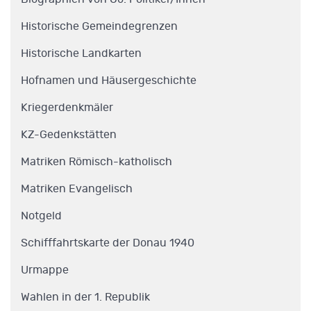
Historische Gemeindegrenzen
Historische Landkarten
Hofnamen und Häusergeschichte
Kriegerdenkmäler
KZ-Gedenkstätten
Matriken Römisch-katholisch
Matriken Evangelisch
Notgeld
Schifffahrtskarte der Donau 1940
Urmappe
Wahlen in der 1. Republik