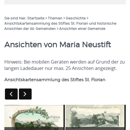
Sie sind hier:
Startseite
>
Themen
>
Geschichte
>
Ansichtskartensammlung des Stiftes St. Florian und historische
Ansichten der öö. Gemeinden
> Ansichten einer Gemeinde
Ansichten von Maria Neustift
Hinweis: Bei mobilen Geräten werden auf Grund der zu
langen Ladedauer nur max. 25 Ansichten angezeigt.
Ansichtskartensammlung des Stiftes St. Florian