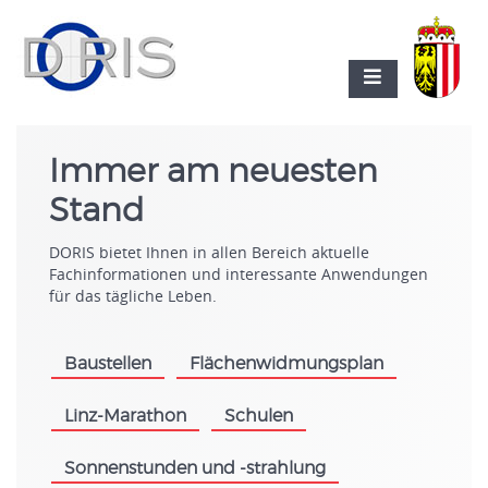
Immer am neuesten
Stand
DORIS bietet Ihnen in allen Bereich aktuelle
Fachinformationen und interessante Anwendungen
für das tägliche Leben.
Baustellen
Flächenwidmungsplan
.
.
Linz-Marathon
Schulen
.
.
Sonnenstunden und -strahlung