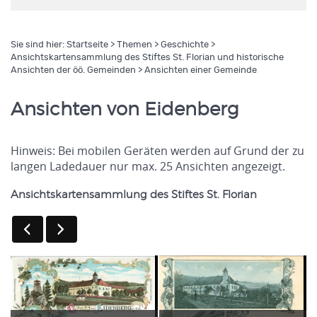
Sie sind hier:
Startseite
>
Themen
>
Geschichte
>
Ansichtskartensammlung des Stiftes St. Florian und historische
Ansichten der öö. Gemeinden
> Ansichten einer Gemeinde
Ansichten von Eidenberg
Hinweis: Bei mobilen Geräten werden auf Grund der zu
langen Ladedauer nur max. 25 Ansichten angezeigt.
Ansichtskartensammlung des Stiftes St. Florian