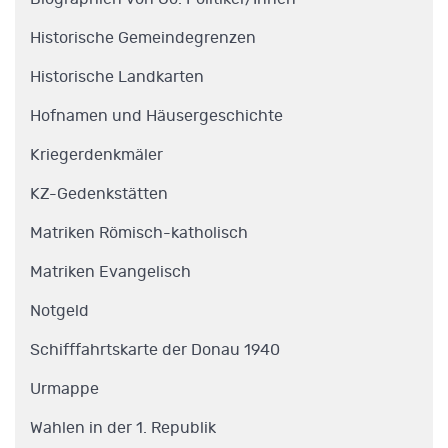
Historische Gemeindegrenzen
Historische Landkarten
Hofnamen und Häusergeschichte
Kriegerdenkmäler
KZ-Gedenkstätten
Matriken Römisch-katholisch
Matriken Evangelisch
Notgeld
Schifffahrtskarte der Donau 1940
Urmappe
Wahlen in der 1. Republik