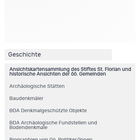
.
Geschichte
Ansichtskartensammlung des Stiftes St. Florian und
historische Ansichten der öö. Gemeinden
Archäologische Stätten
Baudenkmäler
BDA Denkmalgeschützte Objekte
BDA Archäologische Fundstellen und
Bodendenkmale
Biographien von Oö. Politiker/Innen