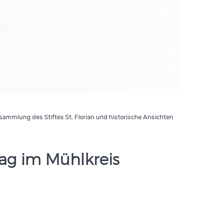
ammlung des Stiftes St. Florian und historische Ansichten
ag im Mühlkreis