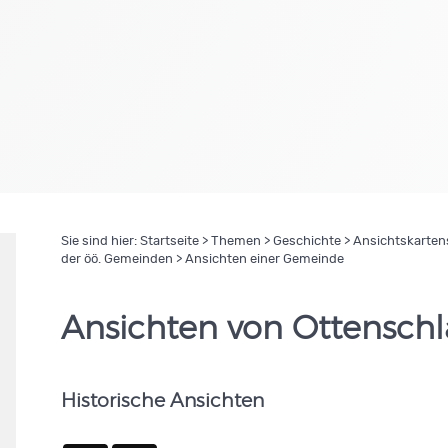
Sie sind hier:
Startseite
>
Themen
>
Geschichte
>
Ansichtskartens
der öö. Gemeinden
> Ansichten einer Gemeinde
Ansichten von Ottenschl
Historische Ansichten