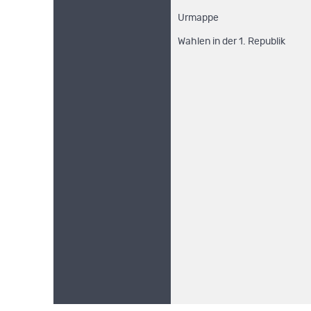
Urmappe
Wahlen in der 1. Republik