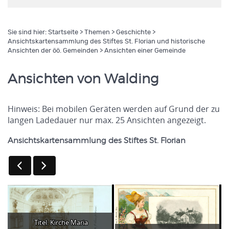
Sie sind hier:
Startseite
>
Themen
>
Geschichte
>
Ansichtskartensammlung des Stiftes St. Florian und historische
Ansichten der öö. Gemeinden
> Ansichten einer Gemeinde
Ansichten von Walding
Hinweis: Bei mobilen Geräten werden auf Grund der zu
langen Ladedauer nur max. 25 Ansichten angezeigt.
Ansichtskartensammlung des Stiftes St. Florian
Titel: Kirche Maria