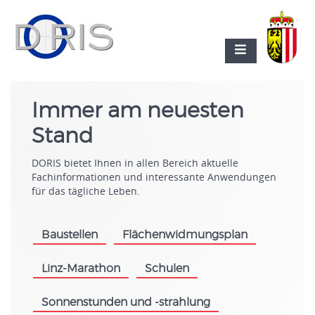
Immer am neuesten
Stand
DORIS bietet Ihnen in allen Bereich aktuelle
Fachinformationen und interessante Anwendungen
für das tägliche Leben.
Baustellen
Flächenwidmungsplan
.
.
Linz-Marathon
Schulen
.
.
Sonnenstunden und -strahlung