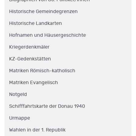
Historische Gemeindegrenzen
Historische Landkarten
Hofnamen und Häusergeschichte
Kriegerdenkmäler
KZ-Gedenkstätten
Matriken Römisch-katholisch
Matriken Evangelisch
Notgeld
Schifffahrtskarte der Donau 1940
Urmappe
Wahlen in der 1. Republik