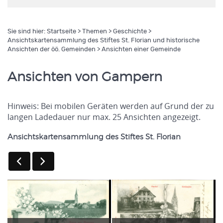
Sie sind hier:
Startseite
>
Themen
>
Geschichte
>
Ansichtskartensammlung des Stiftes St. Florian und historische
Ansichten der öö. Gemeinden
> Ansichten einer Gemeinde
Ansichten von Gampern
Hinweis: Bei mobilen Geräten werden auf Grund der zu
langen Ladedauer nur max. 25 Ansichten angezeigt.
Ansichtskartensammlung des Stiftes St. Florian