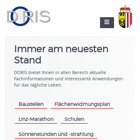
Immer am neuesten
Stand
DORIS bietet Ihnen in allen Bereich aktuelle
Fachinformationen und interessante Anwendungen
für das tägliche Leben.
Baustellen
Flächenwidmungsplan
.
.
Linz-Marathon
Schulen
.
.
Sonnenstunden und -strahlung