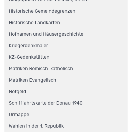
Historische Gemeindegrenzen
Historische Landkarten
Hofnamen und Häusergeschichte
Kriegerdenkmäler
KZ-Gedenkstätten
Matriken Römisch-katholisch
Matriken Evangelisch
Notgeld
Schifffahrtskarte der Donau 1940
Urmappe
Wahlen in der 1. Republik