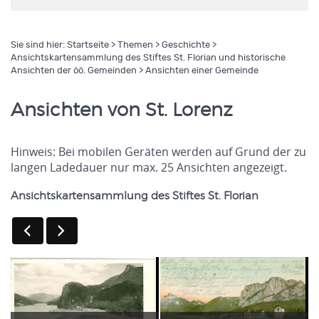
Sie sind hier:
Startseite
>
Themen
>
Geschichte
>
Ansichtskartensammlung des Stiftes St. Florian und historische
Ansichten der öö. Gemeinden
> Ansichten einer Gemeinde
Ansichten von St. Lorenz
Hinweis: Bei mobilen Geräten werden auf Grund der zu
langen Ladedauer nur max. 25 Ansichten angezeigt.
Ansichtskartensammlung des Stiftes St. Florian