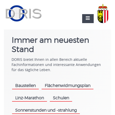
Immer am neuesten
Stand
DORIS bietet Ihnen in allen Bereich aktuelle
Fachinformationen und interessante Anwendungen
für das tägliche Leben.
Baustellen
Flächenwidmungsplan
.
.
Linz-Marathon
Schulen
.
.
Sonnenstunden und -strahlung