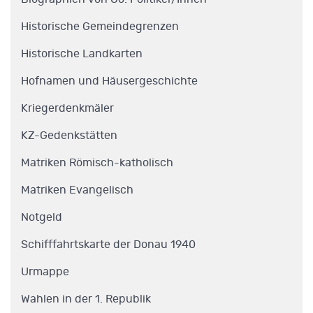
Historische Gemeindegrenzen
Historische Landkarten
Hofnamen und Häusergeschichte
Kriegerdenkmäler
KZ-Gedenkstätten
Matriken Römisch-katholisch
Matriken Evangelisch
Notgeld
Schifffahrtskarte der Donau 1940
Urmappe
Wahlen in der 1. Republik