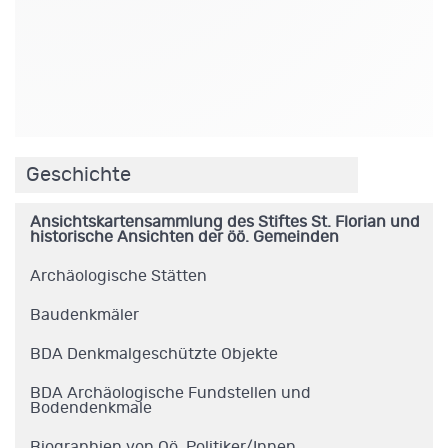
.
Geschichte
Ansichtskartensammlung des Stiftes St. Florian und
historische Ansichten der öö. Gemeinden
Archäologische Stätten
Baudenkmäler
BDA Denkmalgeschützte Objekte
BDA Archäologische Fundstellen und
Bodendenkmale
Biographien von Oö. Politiker/Innen