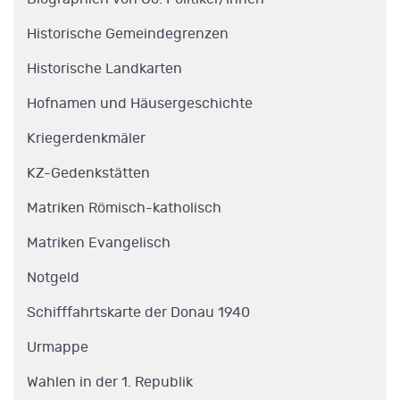
Historische Gemeindegrenzen
Historische Landkarten
Hofnamen und Häusergeschichte
Kriegerdenkmäler
KZ-Gedenkstätten
Matriken Römisch-katholisch
Matriken Evangelisch
Notgeld
Schifffahrtskarte der Donau 1940
Urmappe
Wahlen in der 1. Republik