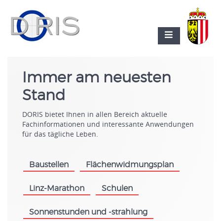
Immer am neuesten
Stand
DORIS bietet Ihnen in allen Bereich aktuelle
Fachinformationen und interessante Anwendungen
für das tägliche Leben.
Baustellen
Flächenwidmungsplan
.
.
Linz-Marathon
Schulen
.
.
Sonnenstunden und -strahlung