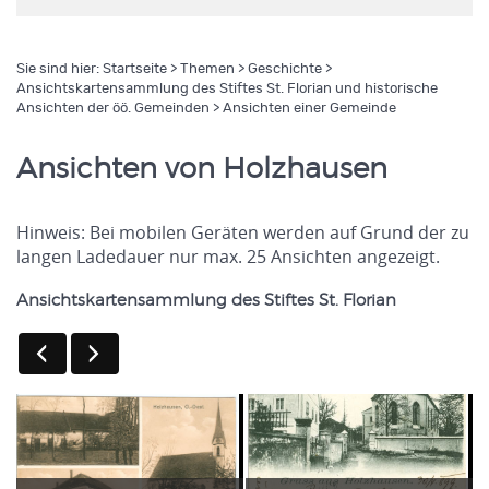
Sie sind hier:
Startseite
>
Themen
>
Geschichte
>
Ansichtskartensammlung des Stiftes St. Florian und historische
Ansichten der öö. Gemeinden
> Ansichten einer Gemeinde
Ansichten von Holzhausen
Hinweis: Bei mobilen Geräten werden auf Grund der zu
langen Ladedauer nur max. 25 Ansichten angezeigt.
Ansichtskartensammlung des Stiftes St. Florian