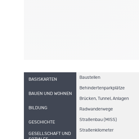
Baustellen
BASISKARTEN
Behindertenparkplätze
BAUEN UND WOHNEN
Brücken, Tunnel, Anlagen
BILDUNG
Radwanderwege
Straßenbau (MISS)
GESCHICHTE
Straßenkilometer
GESELLSCHAFT UND