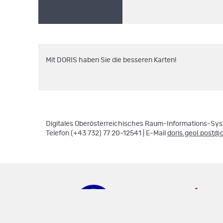
Mit DORIS haben Sie die besseren Karten!
Digitales Oberösterreichisches Raum-Informations-Syst
Telefon (+43 732) 77 20-12541 | E-Mail
doris.geol.post@