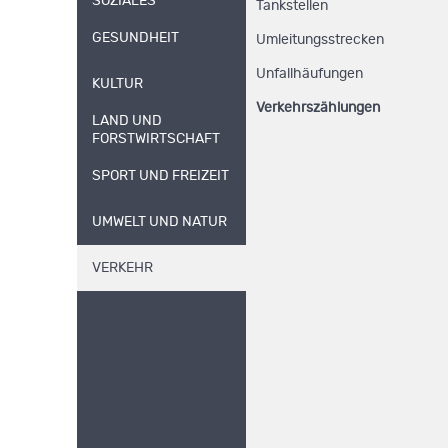
SOZIALES
Tankstellen
GESUNDHEIT
Umleitungsstrecken
Unfallhäufungen
KULTUR
Verkehrszählungen
LAND UND
FORSTWIRTSCHAFT
SPORT UND FREIZEIT
UMWELT UND NATUR
VERKEHR