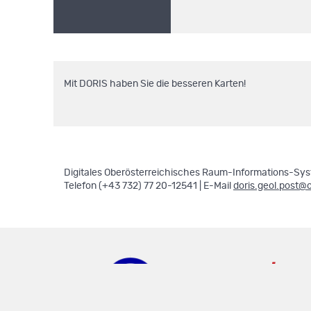
Mit DORIS haben Sie die besseren Karten!
Digitales Oberösterreichisches Raum-Informations-Syst
Telefon (+43 732) 77 20-12541 | E-Mail
doris.geol.post@