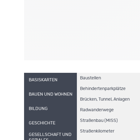
Baustellen
BASISKARTEN
Behindertenparkplätze
BAUEN UND WOHNEN
Brücken, Tunnel, Anlagen
BILDUNG
Radwanderwege
Straßenbau (MISS)
GESCHICHTE
Straßenkilometer
GESELLSCHAFT UND