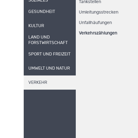
SOZIALES
Tankstellen
GESUNDHEIT
Umleitungsstrecken
Unfallhäufungen
KULTUR
Verkehrszählungen
LAND UND
FORSTWIRTSCHAFT
SPORT UND FREIZEIT
UMWELT UND NATUR
VERKEHR