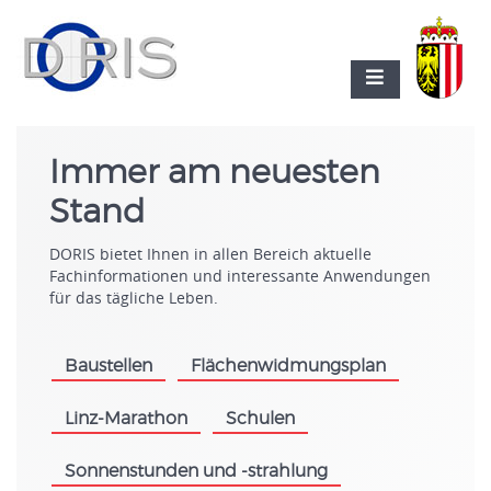
Immer am neuesten
Stand
DORIS bietet Ihnen in allen Bereich aktuelle
Fachinformationen und interessante Anwendungen
für das tägliche Leben.
Baustellen
Flächenwidmungsplan
.
.
Linz-Marathon
Schulen
.
.
Sonnenstunden und -strahlung