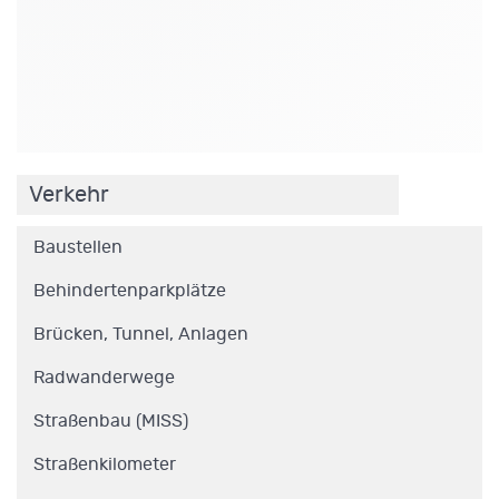
.
Verkehr
Baustellen
Behindertenparkplätze
Brücken, Tunnel, Anlagen
Radwanderwege
Straßenbau (MISS)
Straßenkilometer