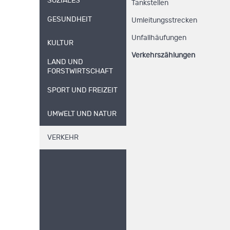
SOZIALES
Tankstellen
GESUNDHEIT
Umleitungsstrecken
Unfallhäufungen
KULTUR
Verkehrszählungen
LAND UND
FORSTWIRTSCHAFT
SPORT UND FREIZEIT
UMWELT UND NATUR
VERKEHR