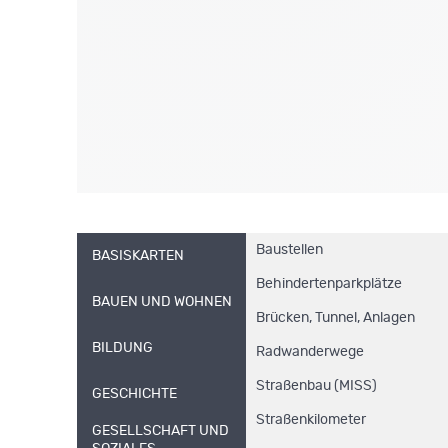
Baustellen
BASISKARTEN
Behindertenparkplätze
BAUEN UND WOHNEN
Brücken, Tunnel, Anlagen
BILDUNG
Radwanderwege
Straßenbau (MISS)
GESCHICHTE
Straßenkilometer
GESELLSCHAFT UND