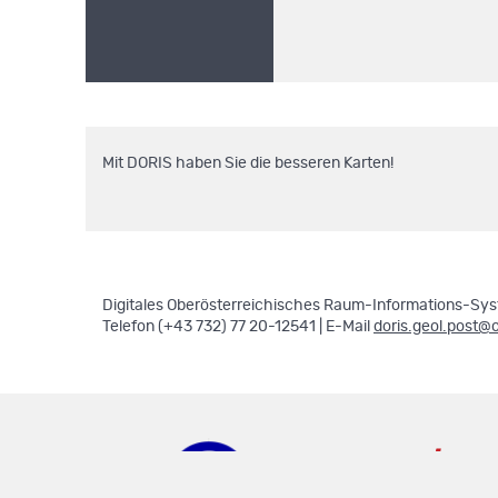
Mit DORIS haben Sie die besseren Karten!
Digitales Oberösterreichisches Raum-Informations-Syst
Telefon (+43 732) 77 20-12541 | E-Mail
doris.geol.post@