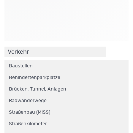
.
Verkehr
Baustellen
Behindertenparkplätze
Brücken, Tunnel, Anlagen
Radwanderwege
Straßenbau (MISS)
Straßenkilometer