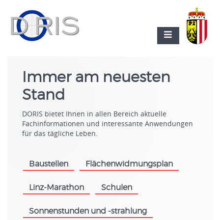
Immer am neuesten
Stand
DORIS bietet Ihnen in allen Bereich aktuelle
Fachinformationen und interessante Anwendungen
für das tägliche Leben.
Baustellen
Flächenwidmungsplan
.
.
Linz-Marathon
Schulen
.
.
Sonnenstunden und -strahlung